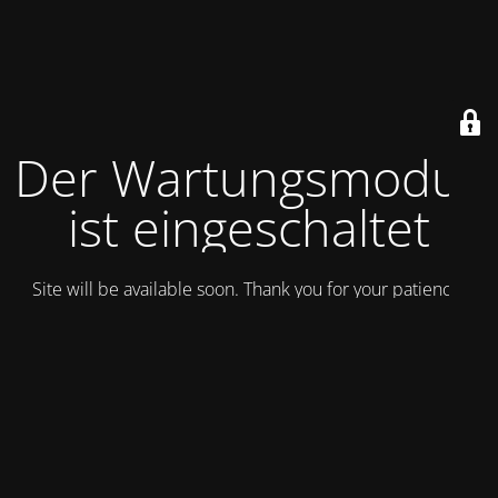
Der Wartungsmodus
ist eingeschaltet
Site will be available soon. Thank you for your patience!