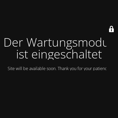
Der Wartungsmodus
ist eingeschaltet
Site will be available soon. Thank you for your patience!