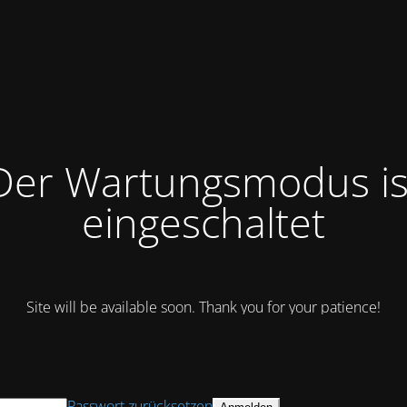
Der Wartungsmodus is
eingeschaltet
Site will be available soon. Thank you for your patience!
Passwort zurücksetzen