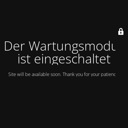
Der Wartungsmodus
ist eingeschaltet
Site will be available soon. Thank you for your patience!