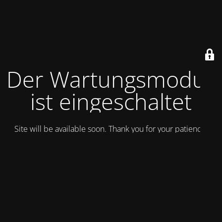
Der Wartungsmodus
ist eingeschaltet
Site will be available soon. Thank you for your patience!