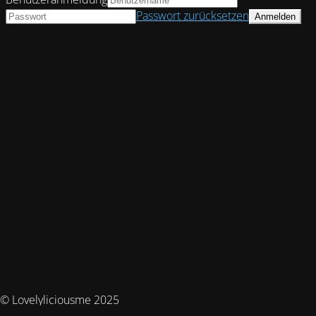
Passwort zurücksetzen
© Lovelyliciousme 2025