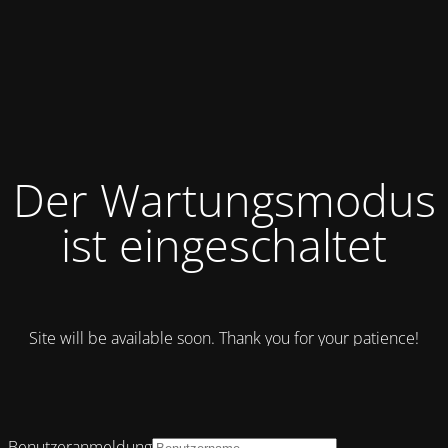
Der Wartungsmodus
ist eingeschaltet
Site will be available soon. Thank you for your patience!
Benutzeranmeldung