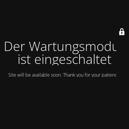
Der Wartungsmodus
ist eingeschaltet
Site will be available soon. Thank you for your patience!