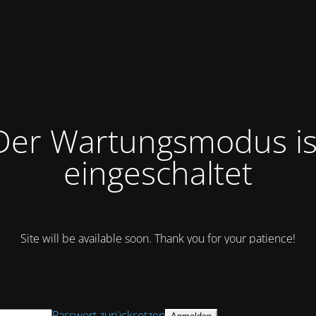
Der Wartungsmodus is
eingeschaltet
Site will be available soon. Thank you for your patience!
Passwort zurücksetzen