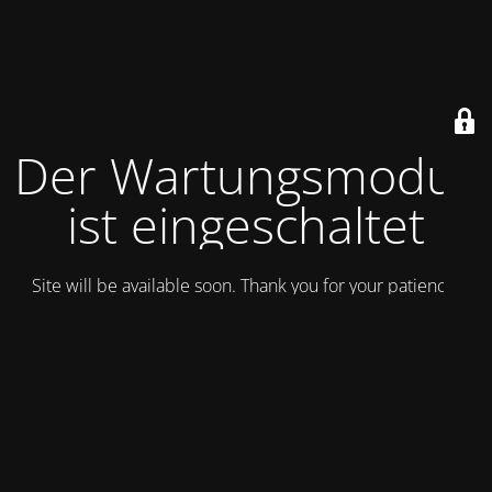
Der Wartungsmodus
ist eingeschaltet
Site will be available soon. Thank you for your patience!