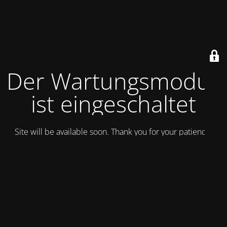
Der Wartungsmodus
ist eingeschaltet
Site will be available soon. Thank you for your patience!