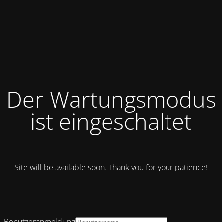
Der Wartungsmodus
ist eingeschaltet
Site will be available soon. Thank you for your patience!
Benutzeranmeldung