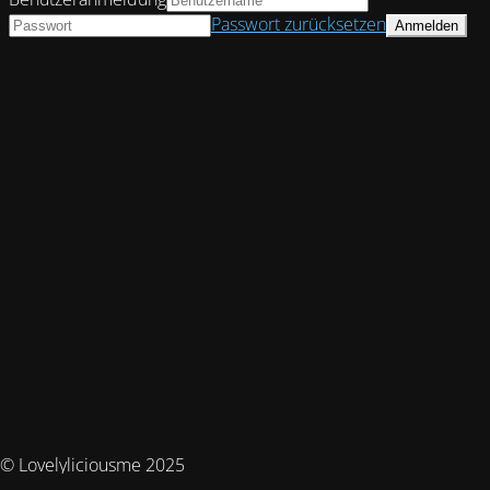
Passwort zurücksetzen
© Lovelyliciousme 2025