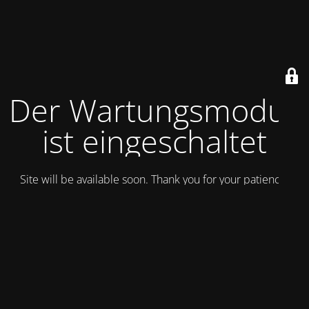
Der Wartungsmodus
ist eingeschaltet
Site will be available soon. Thank you for your patience!