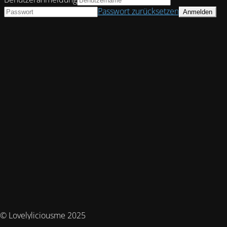
Passwort zurücksetzen
© Lovelyliciousme 2025