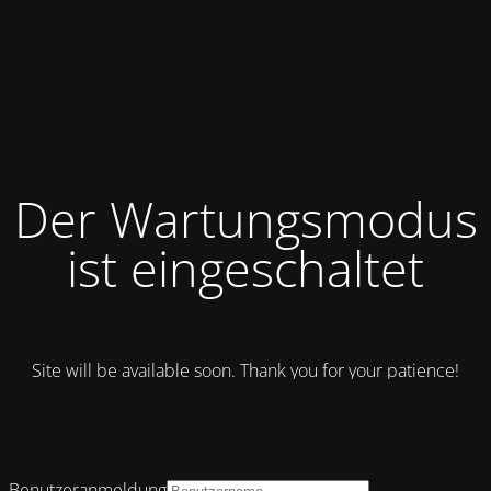
Der Wartungsmodus
ist eingeschaltet
Site will be available soon. Thank you for your patience!
Benutzeranmeldung