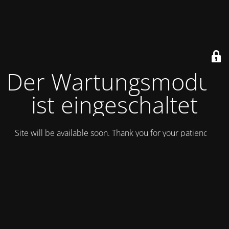
Der Wartungsmodus
ist eingeschaltet
Site will be available soon. Thank you for your patience!