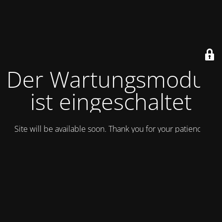
Der Wartungsmodus
ist eingeschaltet
Site will be available soon. Thank you for your patience!