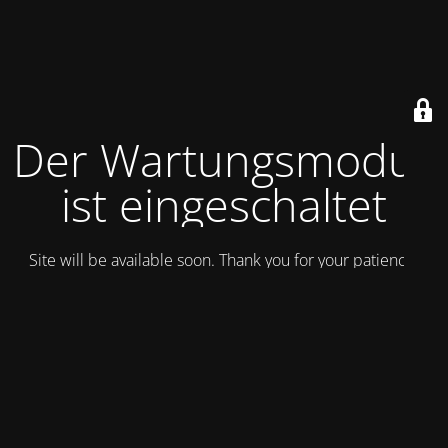
Der Wartungsmodus
ist eingeschaltet
Site will be available soon. Thank you for your patience!