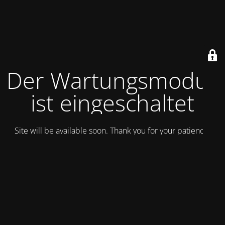
Der Wartungsmodus
ist eingeschaltet
Site will be available soon. Thank you for your patience!