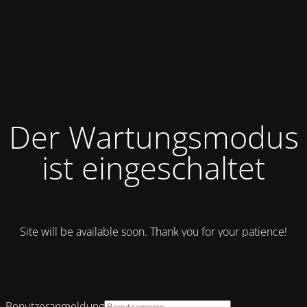
Der Wartungsmodus
ist eingeschaltet
Site will be available soon. Thank you for your patience!
Benutzeranmeldung