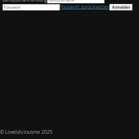
Passwort zurücksetzen
© Lovelyliciousme 2025