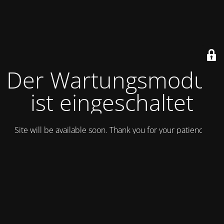
Der Wartungsmodus
ist eingeschaltet
Site will be available soon. Thank you for your patience!