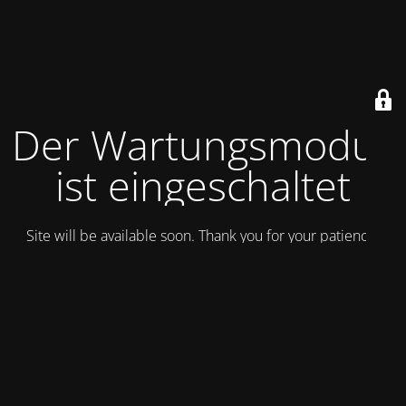
Der Wartungsmodus
ist eingeschaltet
Site will be available soon. Thank you for your patience!