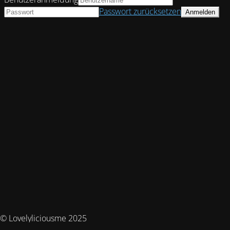
Passwort zurücksetzen
© Lovelyliciousme 2025