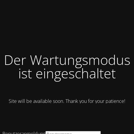
Der Wartungsmodus
ist eingeschaltet
Site will be available soon. Thank you for your patience!
Benutzeranmeldung