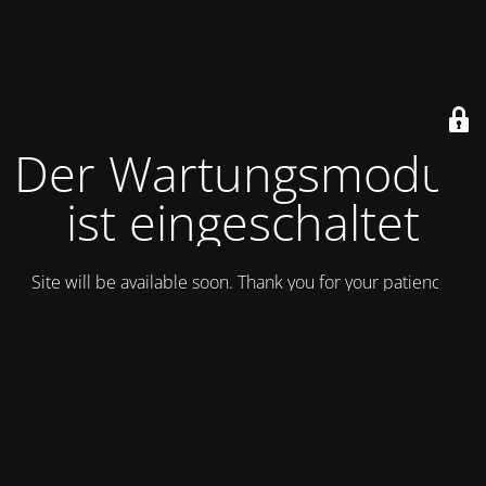
Der Wartungsmodus
ist eingeschaltet
Site will be available soon. Thank you for your patience!