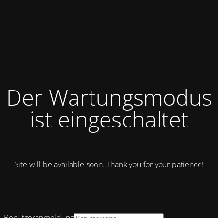
Der Wartungsmodus
ist eingeschaltet
Site will be available soon. Thank you for your patience!
Benutzeranmeldung