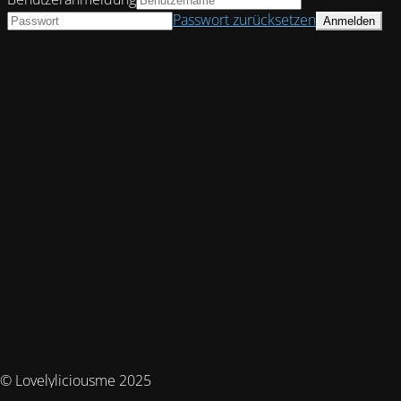
Passwort zurücksetzen
© Lovelyliciousme 2025