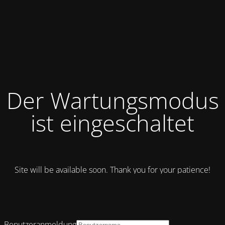
Der Wartungsmodus
ist eingeschaltet
Site will be available soon. Thank you for your patience!
Benutzeranmeldung