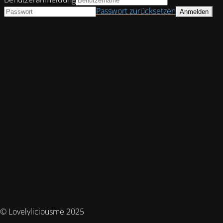
Passwort zurücksetzen
© Lovelyliciousme 2025