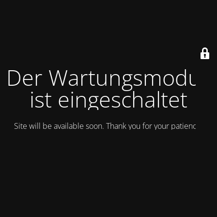
Der Wartungsmodus
ist eingeschaltet
Site will be available soon. Thank you for your patience!