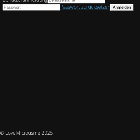
Passwort zurücksetzen
© Lovelyliciousme 2025