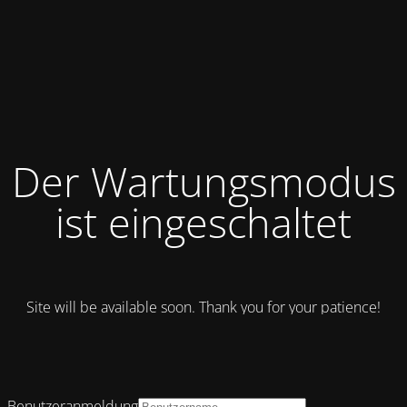
Der Wartungsmodus
ist eingeschaltet
Site will be available soon. Thank you for your patience!
Benutzeranmeldung