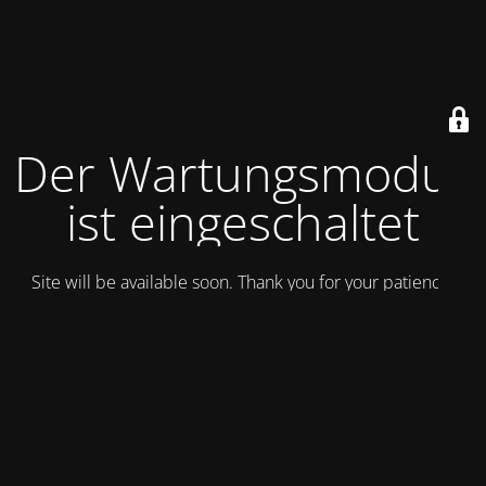
Der Wartungsmodus
ist eingeschaltet
Site will be available soon. Thank you for your patience!