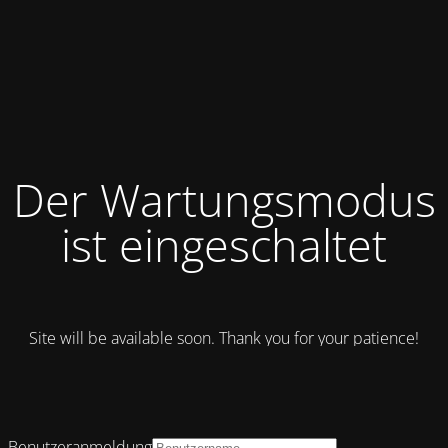
Der Wartungsmodus
ist eingeschaltet
Site will be available soon. Thank you for your patience!
Benutzeranmeldung