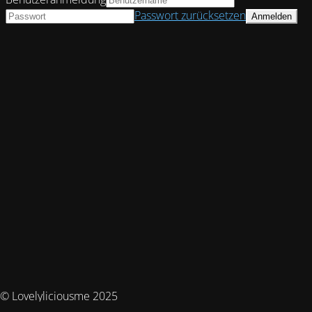
Passwort zurücksetzen
© Lovelyliciousme 2025