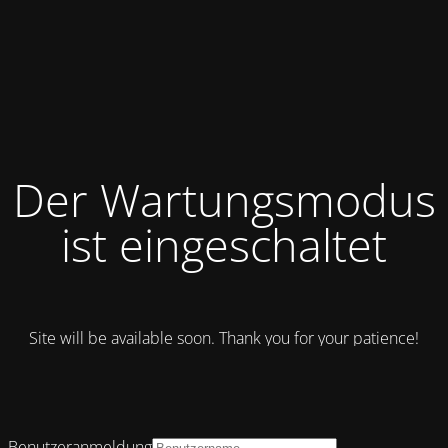
Der Wartungsmodus
ist eingeschaltet
Site will be available soon. Thank you for your patience!
Benutzeranmeldung