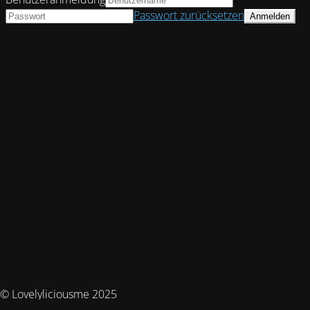
Passwort zurücksetzen
© Lovelyliciousme 2025