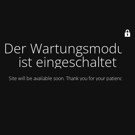
Der Wartungsmodus
ist eingeschaltet
Site will be available soon. Thank you for your patience!