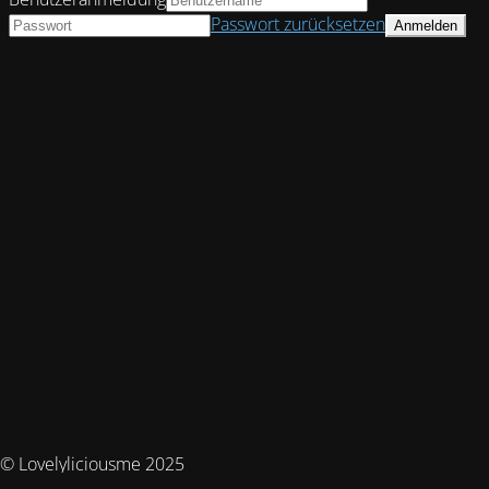
Passwort zurücksetzen
© Lovelyliciousme 2025