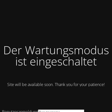
Der Wartungsmodus
ist eingeschaltet
Site will be available soon. Thank you for your patience!
Benutzeranmeldung