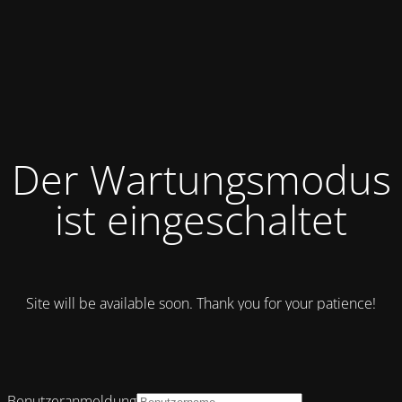
Der Wartungsmodus
ist eingeschaltet
Site will be available soon. Thank you for your patience!
Benutzeranmeldung