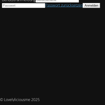
Passwort zurücksetzen
© Lovelyliciousme 2025