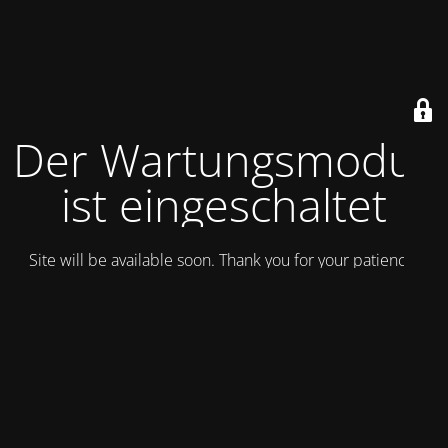
Der Wartungsmodus
ist eingeschaltet
Site will be available soon. Thank you for your patience!