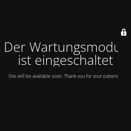
Der Wartungsmodus
ist eingeschaltet
Site will be available soon. Thank you for your patience!