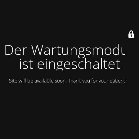
Der Wartungsmodus
ist eingeschaltet
Site will be available soon. Thank you for your patience!