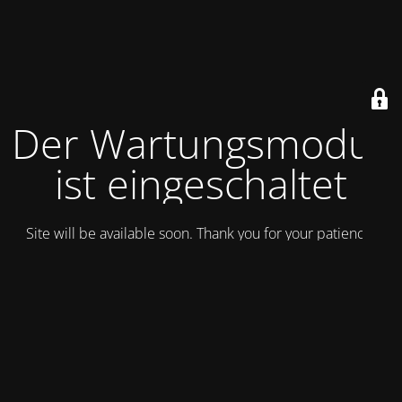
Der Wartungsmodus
ist eingeschaltet
Site will be available soon. Thank you for your patience!