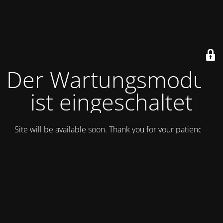
Der Wartungsmodus
ist eingeschaltet
Site will be available soon. Thank you for your patience!