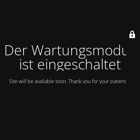
Der Wartungsmodus
ist eingeschaltet
Site will be available soon. Thank you for your patience!