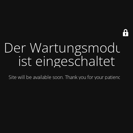
Der Wartungsmodus
ist eingeschaltet
Site will be available soon. Thank you for your patience!