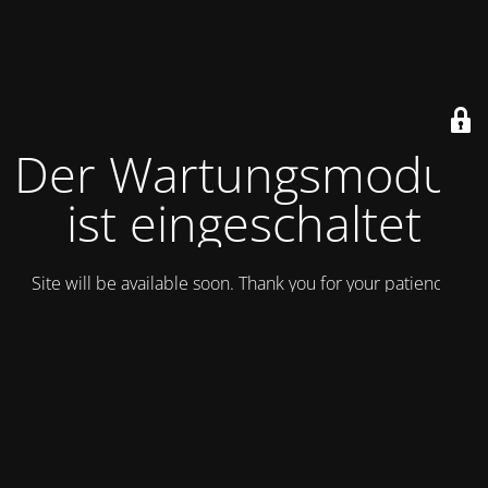
Der Wartungsmodus
ist eingeschaltet
Site will be available soon. Thank you for your patience!