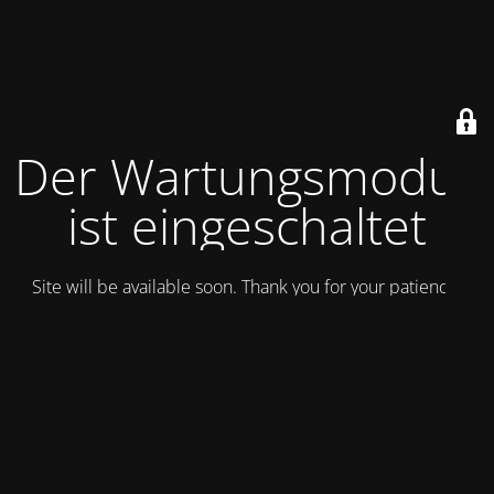
Der Wartungsmodus
ist eingeschaltet
Site will be available soon. Thank you for your patience!