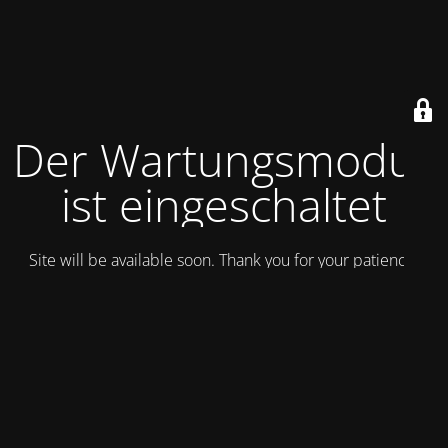
Der Wartungsmodus
ist eingeschaltet
Site will be available soon. Thank you for your patience!