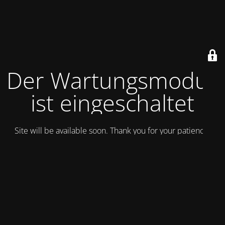
Der Wartungsmodus
ist eingeschaltet
Site will be available soon. Thank you for your patience!