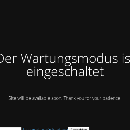
Der Wartungsmodus is
eingeschaltet
Site will be available soon. Thank you for your patience!
Passwort zurücksetzen