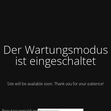
Der Wartungsmodus
ist eingeschaltet
Site will be available soon. Thank you for your patience!
Benutzeranmeldung