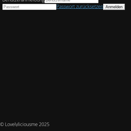
Passwort zurücksetzen
© Lovelyliciousme 2025