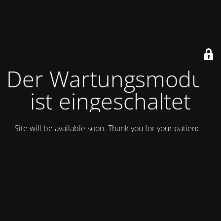
Der Wartungsmodus
ist eingeschaltet
Site will be available soon. Thank you for your patience!