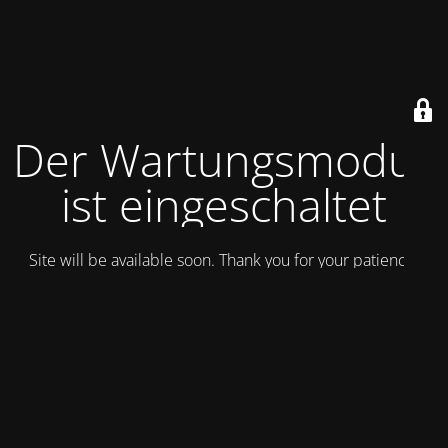
Der Wartungsmodus
ist eingeschaltet
Site will be available soon. Thank you for your patience!