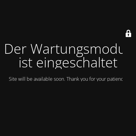
Der Wartungsmodus
ist eingeschaltet
Site will be available soon. Thank you for your patience!